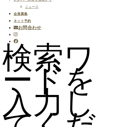
ニュース
会員募集
ネット予約
お問合わせ
検索ワ
ードを
入力し
てくだ