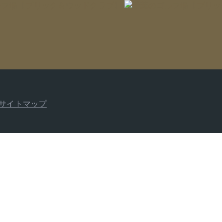
サイトマップ