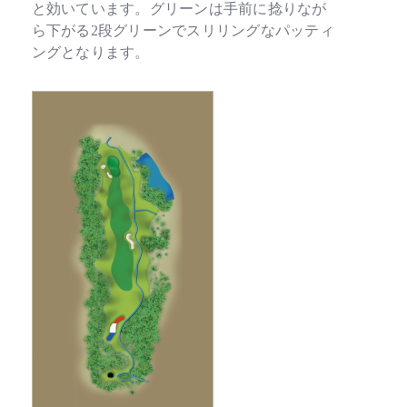
と効いています。グリーンは手前に捻りなが
ら下がる2段グリーンでスリリングなパッティ
ングとなります。