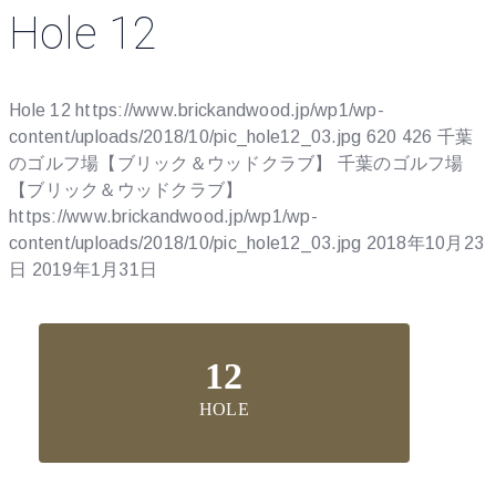
Hole 12
Hole 12
https://www.brickandwood.jp/wp1/wp-
content/uploads/2018/10/pic_hole12_03.jpg
620
426
千葉
のゴルフ場【ブリック＆ウッドクラブ】
千葉のゴルフ場
【ブリック＆ウッドクラブ】
https://www.brickandwood.jp/wp1/wp-
content/uploads/2018/10/pic_hole12_03.jpg
2018年10月23
日
2019年1月31日
12
HOLE