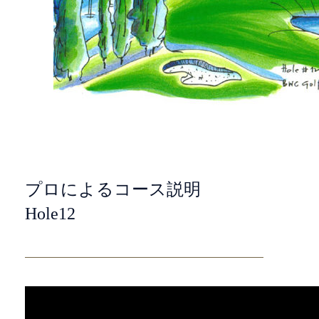
プロによるコース説明
Hole12