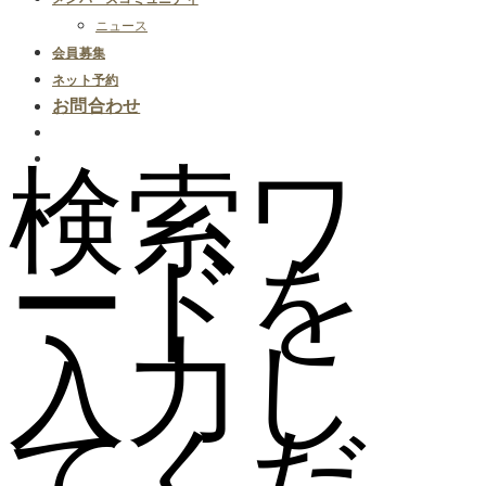
ニュース
会員募集
ネット予約
お問合わせ
検索ワ
ードを
入力し
てくだ