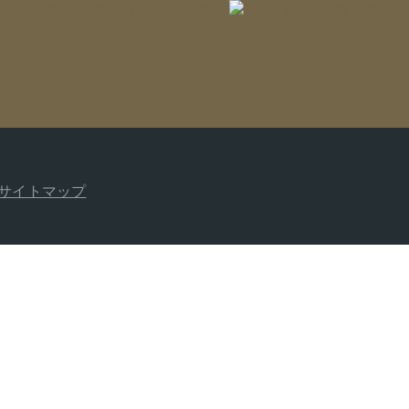
サイトマップ