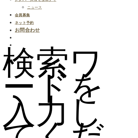
ニュース
会員募集
ネット予約
お問合わせ
検索ワ
ードを
入力し
てくだ