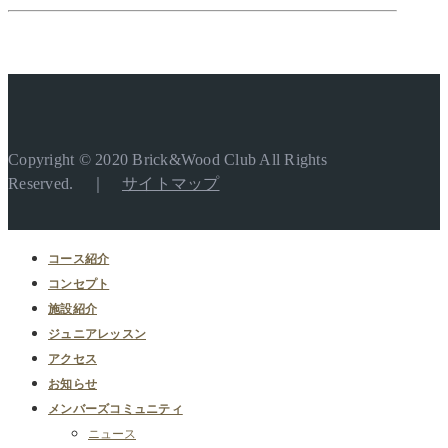
Copyright © 2020 Brick&Wood Club All Rights
Reserved. ｜
サイトマップ
コース紹介
コンセプト
施設紹介
ジュニアレッスン
アクセス
お知らせ
メンバーズコミュニティ
ニュース