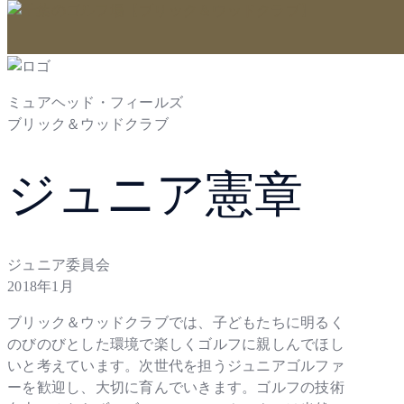
ミュアヘッド・フィールズ
ブリック＆ウッドクラブ
ジュニア憲章
ジュニア委員会
2018年1月
ブリック＆ウッドクラブでは、子どもたちに明るく
のびのびとした環境で楽しくゴルフに親しんでほし
いと考えています。次世代を担うジュニアゴルファ
ーを歓迎し、大切に育んでいきます。ゴルフの技術