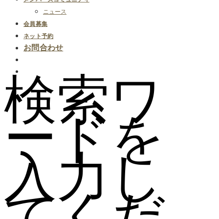
ニュース
会員募集
ネット予約
お問合わせ
検索ワ
ードを
入力し
てくだ