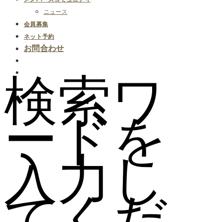
ニュース
会員募集
ネット予約
お問合わせ
検索ワ
ードを
入力し
てくだ