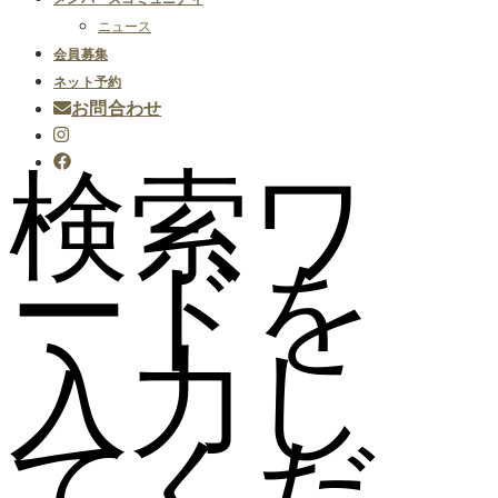
ニュース
会員募集
ネット予約
お問合わせ
検索ワ
ードを
入力し
てくだ