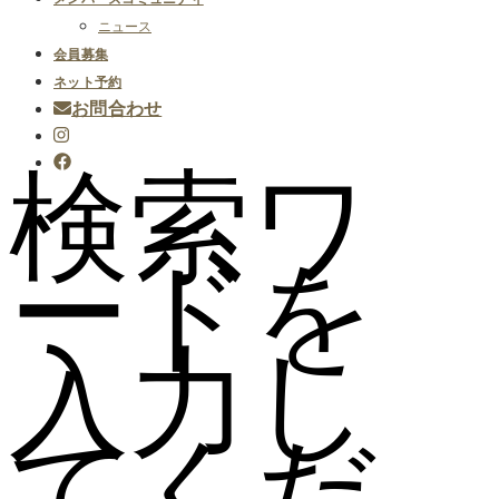
ニュース
会員募集
ネット予約
お問合わせ
検索ワ
ードを
入力し
てくだ