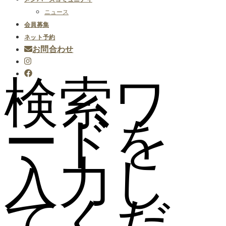
ニュース
会員募集
ネット予約
お問合わせ
検索ワ
ードを
入力し
てくだ