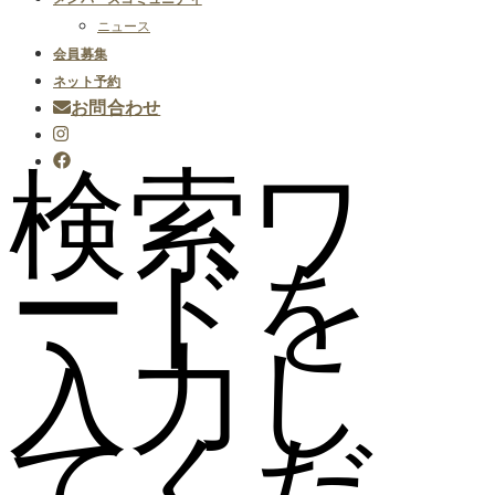
ニュース
会員募集
ネット予約
お問合わせ
検索ワ
ードを
入力し
てくだ