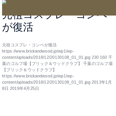
元祖コスプレ・コンペ
が復活
元祖コスプレ・コンペが復活
https://www.brickandwood.jp/wp1/wp-
content/uploads/2018/12/20130108_01_01.jpg
230
160
千
葉のゴルフ場【ブリック＆ウッドクラブ】
千葉のゴルフ場
【ブリック＆ウッドクラブ】
https://www.brickandwood.jp/wp1/wp-
content/uploads/2018/12/20130108_01_01.jpg
2013年1月
8日
2019年4月25日