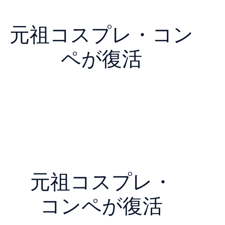
元祖コスプレ・コン
ペが復活
元祖コスプレ・
コンペが復活