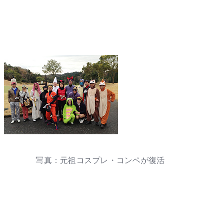
写真：元祖コスプレ・コンペが復活