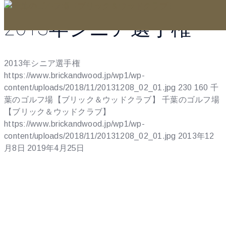
2013年シニア選手権
2013年シニア選手権
https://www.brickandwood.jp/wp1/wp-
content/uploads/2018/11/20131208_02_01.jpg
230
160
千
葉のゴルフ場【ブリック＆ウッドクラブ】
千葉のゴルフ場
【ブリック＆ウッドクラブ】
https://www.brickandwood.jp/wp1/wp-
content/uploads/2018/11/20131208_02_01.jpg
2013年12
月8日
2019年4月25日