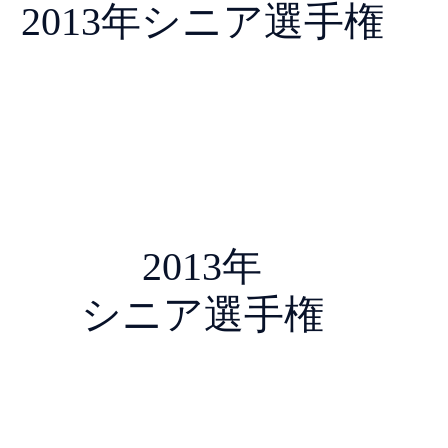
2013年シニア選手権
2013年
シニア選手権