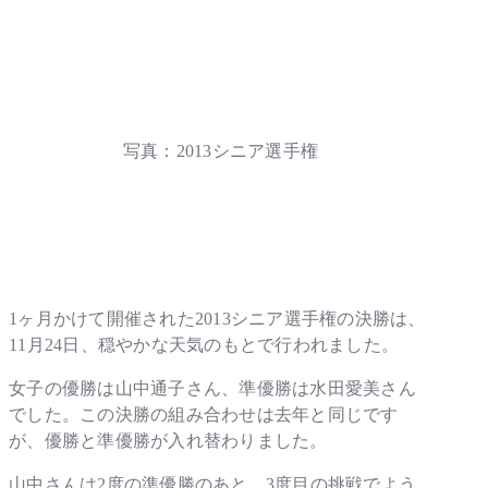
写真：2013シニア選手権
1ヶ月かけて開催された2013シニア選手権の決勝は、
11月24日、穏やかな天気のもとで行われました。
女子の優勝は山中通子さん、準優勝は水田愛美さん
でした。この決勝の組み合わせは去年と同じです
が、優勝と準優勝が入れ替わりました。
山中さんは2度の準優勝のあと、3度目の挑戦でよう