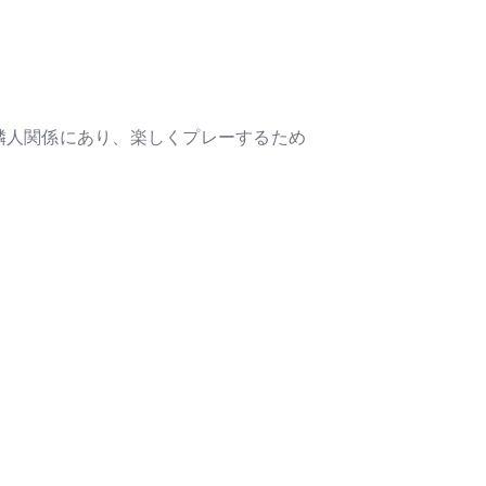
隣人関係にあり、楽しくプレーするため