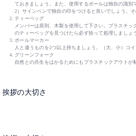
ておきましょう。また、使用するボールは独自の識別マ
2）サインペンで独自の印をつけると良いでしょう。そ
ティーペッグ
メンバーは原則、木製を使用して下さい。プラスチッ
のティーペッグを見つけたら必ず拾って処理しましょ
ボールマーカー
人と違うものを2つ以上持ちましょう。（大、小）コ
グリーンフォーク
自然との共生をはかるためにもプラスチックアウトが私
挨拶の大切さ