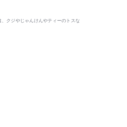
は、クジやじゃんけんやティーのトスな