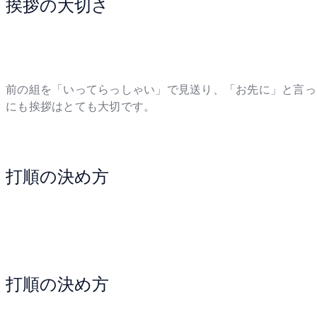
挨拶の大切さ
前の組を「いってらっしゃい」で見送り、「お先に」と言っ
にも挨拶はとても大切です。
打順の決め方
打順の決め方