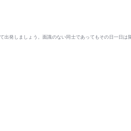
て出発しましょう。面識のない同士であってもその日一日は