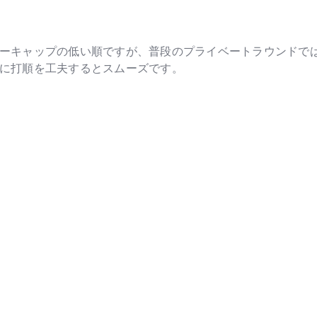
ーキャップの低い順ですが、普段のプライベートラウンドで
に打順を工夫するとスムーズです。