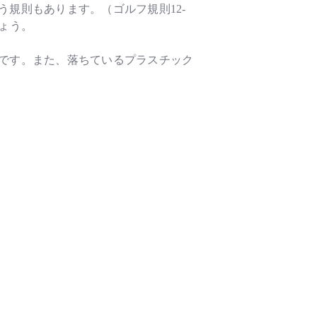
規則もあります。（ゴルフ規則12-
ょう。
です。また、落ちているプラスチック